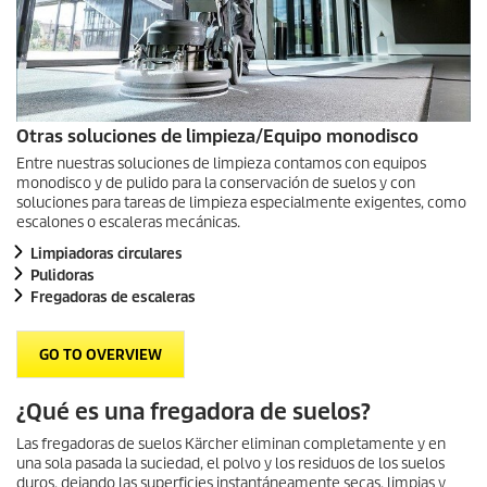
Otras soluciones de limpieza/Equipo monodisco
Entre nuestras soluciones de limpieza contamos con equipos
monodisco y de pulido para la conservación de suelos y con
soluciones para tareas de limpieza especialmente exigentes, como
escalones o escaleras mecánicas.
Limpiadoras circulares
Pulidoras
Fregadoras de escaleras
GO TO OVERVIEW
¿Qué es una fregadora de suelos?
Las fregadoras de suelos Kärcher eliminan completamente y en
una sola pasada la suciedad, el polvo y los residuos de los suelos
duros, dejando las superficies instantáneamente secas, limpias y