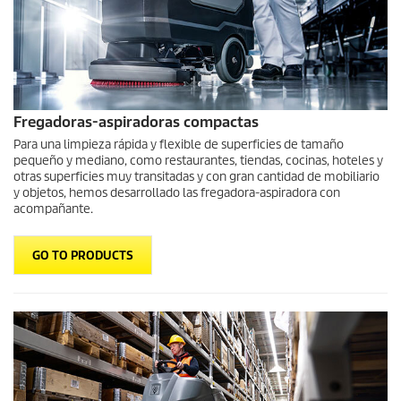
Fregadoras-aspiradoras compactas
Para una limpieza rápida y flexible de superficies de tamaño
pequeño y mediano, como restaurantes, tiendas, cocinas, hoteles y
otras superficies muy transitadas y con gran cantidad de mobiliario
y objetos, hemos desarrollado las fregadora-aspiradora con
acompañante.
GO TO PRODUCTS