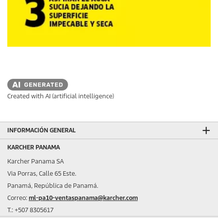
Created with AI (artificial intelligence)
INFORMACIÓN GENERAL
KARCHER PANAMA
Karcher Panama SA
Via Porras, Calle 65 Este.
Panamá, República de Panamá.
Correo:
ml-pa10-ventaspanama@karcher.com
T.: +507 8305617