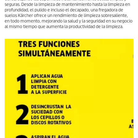
seguras. Desde la limpieza de mantenimiento hasta la limpieza en
profundidad, el pulido e incluso el decapado, una fregadora de
suelos Kärcher ofrece un rendimiento de limpieza sobresaliente,
en todo momento, mejorando la salud y la seguridad en su negocio
al mismo tiempo que aumenta la productividad de la limpieza.