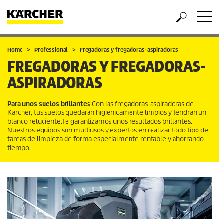
Home
Professional
Fregadoras y fregadoras-aspiradoras
FREGADORAS Y FREGADORAS-
ASPIRADORAS
Para unos suelos brillantes
Con las fregadoras-aspiradoras de
Kärcher, tus suelos quedarán higiénicamente limpios y tendrán un
blanco reluciente.Te garantizamos unos resultados brillantes.
Nuestros equipos son multiusos y expertos en realizar todo tipo de
tareas de limpieza de forma especialmente rentable y ahorrando
tiempo.