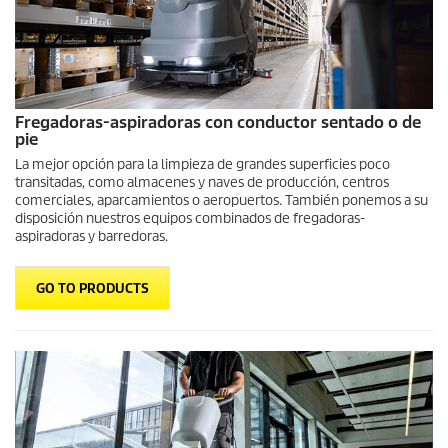
Fregadoras-aspiradoras con conductor sentado o de
pie
La mejor opción para la limpieza de grandes superficies poco
transitadas, como almacenes y naves de producción, centros
comerciales, aparcamientos o aeropuertos. También ponemos a su
disposición nuestros equipos combinados de fregadoras-
aspiradoras y barredoras.
GO TO PRODUCTS