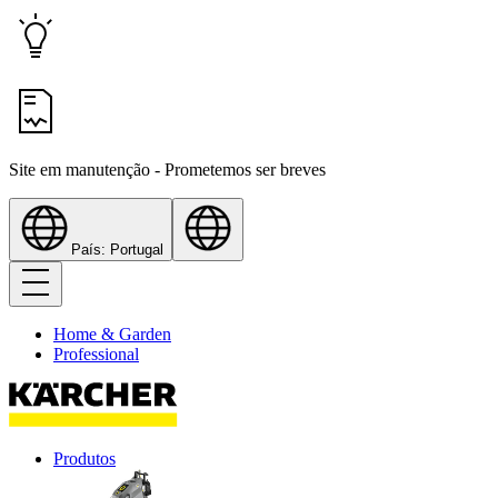
Site em manutenção - Prometemos ser breves
País: Portugal
Home & Garden
Professional
Produtos