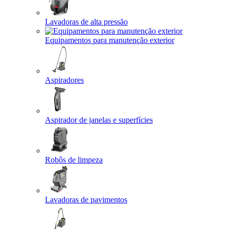
Lavadoras de alta pressão
Equipamentos para manutenção exterior
Aspiradores
Aspirador de janelas e superfícies
Robôs de limpeza
Lavadoras de pavimentos