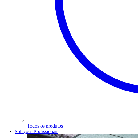
Todos os produtos
Soluções Profissionais