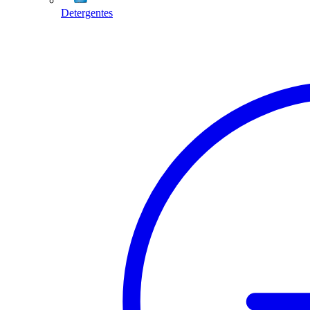
Detergentes