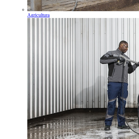
Agricultura