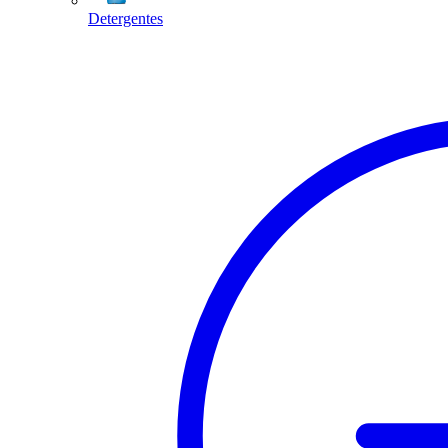
Detergentes