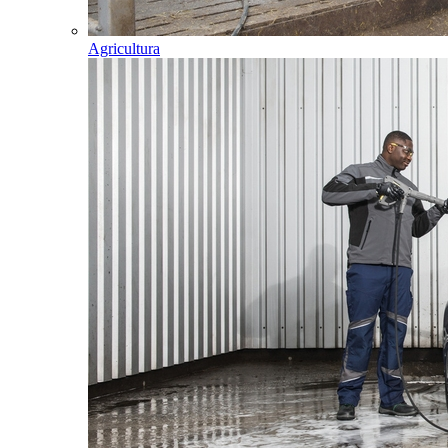
Agricultura