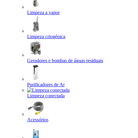
Limpeza a vapor
Limpeza criogénica
Geradores e bombas de águas residuais
Purificadores de Ar
Limpeza conectada
Acessórios