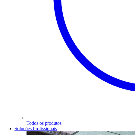
Todos os produtos
Soluções Profissionais