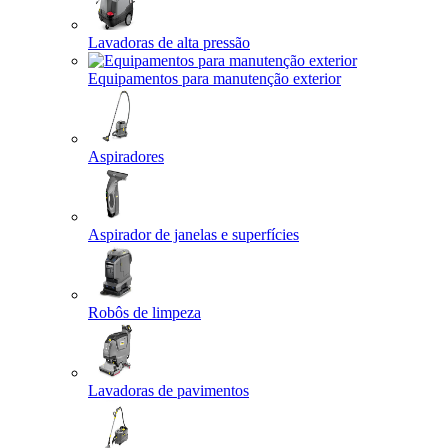
Lavadoras de alta pressão
Equipamentos para manutenção exterior
Aspiradores
Aspirador de janelas e superfícies
Robôs de limpeza
Lavadoras de pavimentos