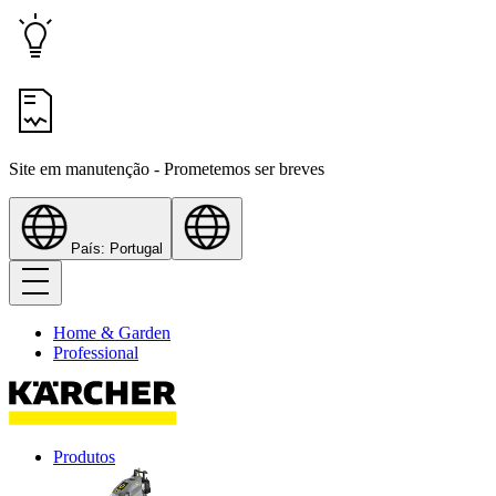
Site em manutenção - Prometemos ser breves
País: Portugal
Home & Garden
Professional
Produtos