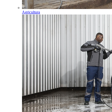
Agricultura