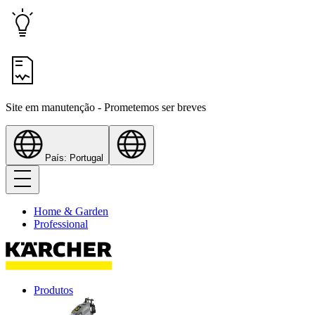
Site em manutenção - Prometemos ser breves
País: Portugal
Home & Garden
Professional
Produtos