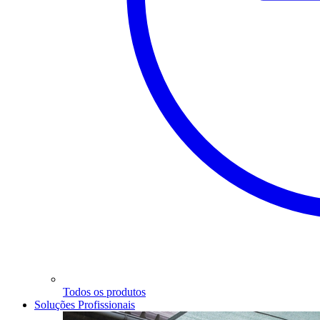
Todos os produtos
Soluções Profissionais