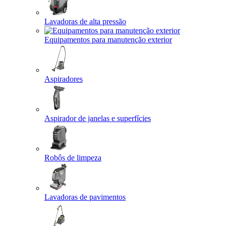
Lavadoras de alta pressão
Equipamentos para manutenção exterior
Aspiradores
Aspirador de janelas e superfícies
Robôs de limpeza
Lavadoras de pavimentos