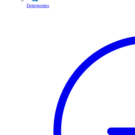
Detergentes