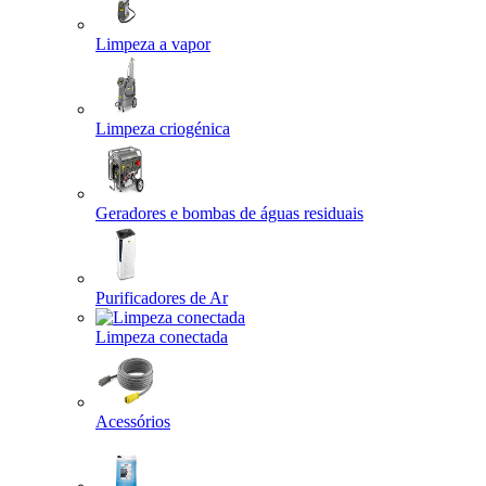
Limpeza a vapor
Limpeza criogénica
Geradores e bombas de águas residuais
Purificadores de Ar
Limpeza conectada
Acessórios