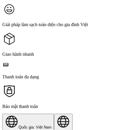
Giải pháp làm sạch toàn diện cho gia đình Việt
Giao hành nhanh
Thanh toán đa dạng
Bảo mật thanh toán
Quốc gia: Việt Nam