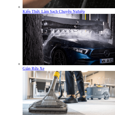
Kiến Thức Làm Sạch Chuyên Nghiệp
Giàn Rửa Xe