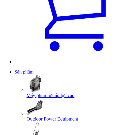
Sản phẩm
Máy phun rửa áp lực cao
Outdoor Power Equipment