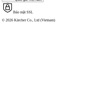
Bảo mật SSL
© 2026 Kärcher Co., Ltd (Vietnam)