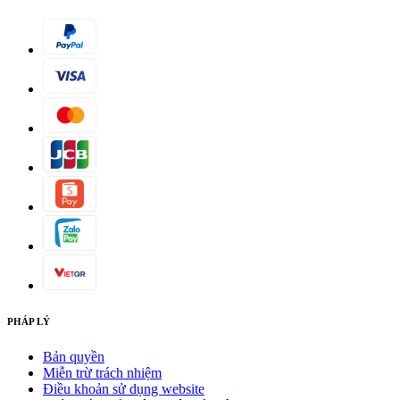
PHÁP LÝ
Bản quyền
Miễn trừ trách nhiệm
Điều khoản sử dụng website