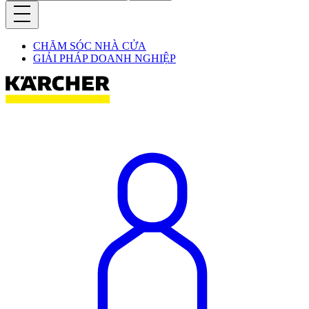
CHĂM SÓC NHÀ CỬA
GIẢI PHÁP DOANH NGHIỆP