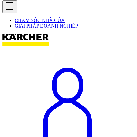
CHĂM SÓC NHÀ CỬA
GIẢI PHÁP DOANH NGHIỆP