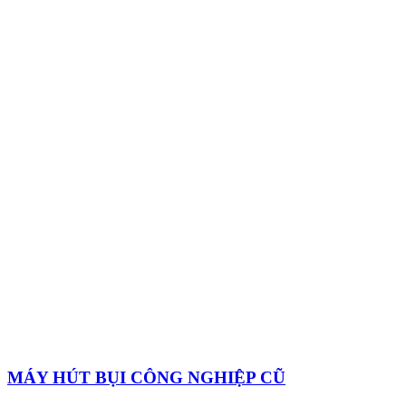
MÁY HÚT BỤI CÔNG NGHIỆP CŨ