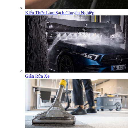
Kiến Thức Làm Sạch Chuyên Nghiệp
Giàn Rửa Xe