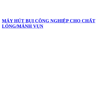
MÁY HÚT BỤI CÔNG NGHIỆP CHO CHẤT
LỎNG/MẢNH VỤN