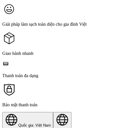
Giải pháp làm sạch toàn diện cho gia đình Việt
Giao hành nhanh
Thanh toán đa dạng
Bảo mật thanh toán
Quốc gia: Việt Nam