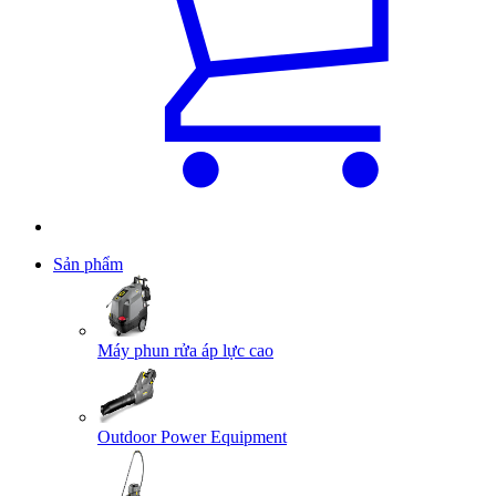
Sản phẩm
Máy phun rửa áp lực cao
Outdoor Power Equipment