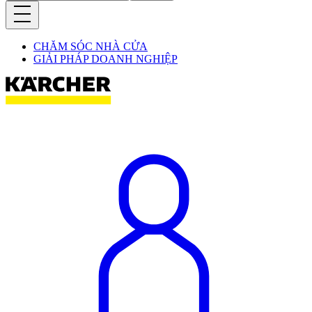
CHĂM SÓC NHÀ CỬA
GIẢI PHÁP DOANH NGHIỆP