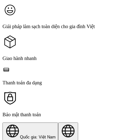
Giải pháp làm sạch toàn diện cho gia đình Việt
Giao hành nhanh
Thanh toán đa dạng
Bảo mật thanh toán
Quốc gia: Việt Nam