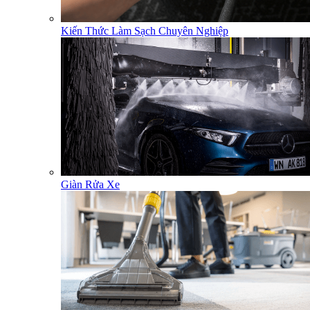
Kiến Thức Làm Sạch Chuyên Nghiệp
Giàn Rửa Xe