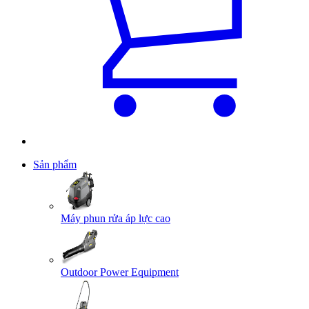
Sản phẩm
Máy phun rửa áp lực cao
Outdoor Power Equipment