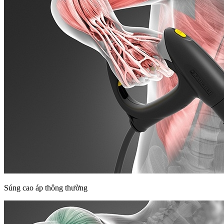
Súng cao áp thông thường