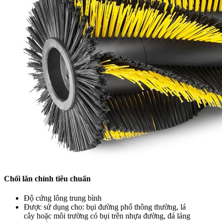
Chổi lăn chính tiêu chuẩn
Độ cứng lông trung bình
Được sử dụng cho: bụi đường phố thông thường, lá
cây hoặc môi trường có bụi trên nhựa đường, đá láng