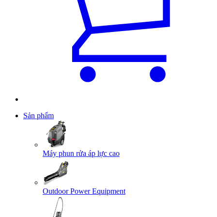
Sản phẩm
Máy phun rửa áp lực cao
Outdoor Power Equipment