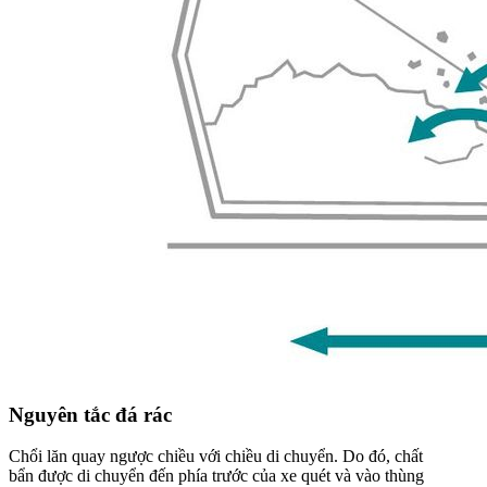
Nguyên tắc đá rác
Chổi lăn quay ngược chiều với chiều di chuyển. Do đó, chất
bẩn được di chuyển đến phía trước của xe quét và vào thùng