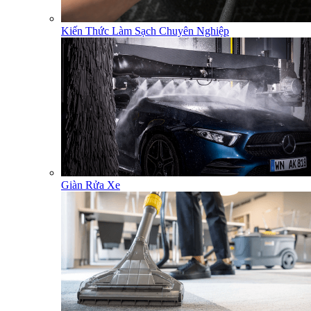
Kiến Thức Làm Sạch Chuyên Nghiệp
Giàn Rửa Xe