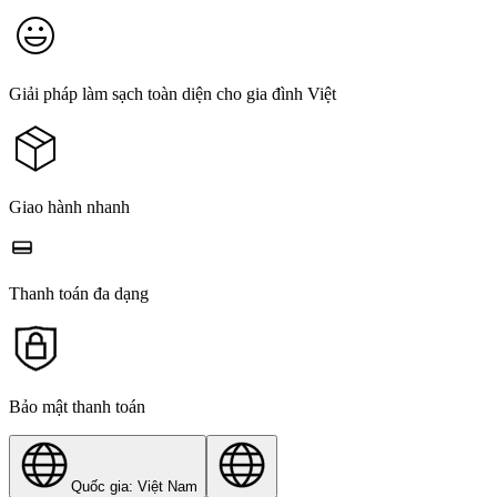
Giải pháp làm sạch toàn diện cho gia đình Việt
Giao hành nhanh
Thanh toán đa dạng
Bảo mật thanh toán
Quốc gia: Việt Nam