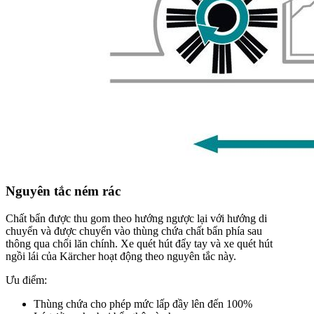
Nguyên tắc ném rác
Chất bẩn được thu gom theo hướng ngược lại với hướng di
chuyển và được chuyển vào thùng chứa chất bẩn phía sau
thông qua chổi lăn chính. Xe quét hút đẩy tay và xe quét hút
ngồi lái của Kärcher hoạt động theo nguyên tắc này.
Ưu điểm:
Thùng chứa cho phép mức lấp đầy lên đến 100%