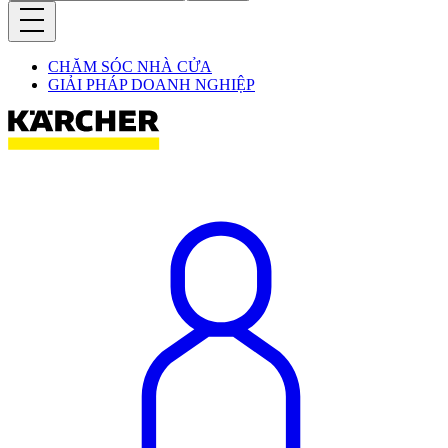
CHĂM SÓC NHÀ CỬA
GIẢI PHÁP DOANH NGHIỆP