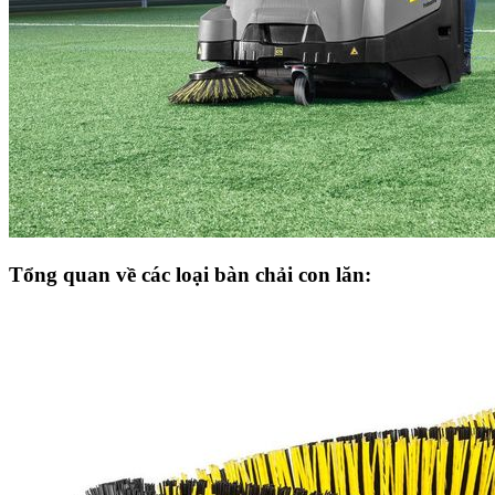
Tổng quan về các loại bàn chải con lăn: