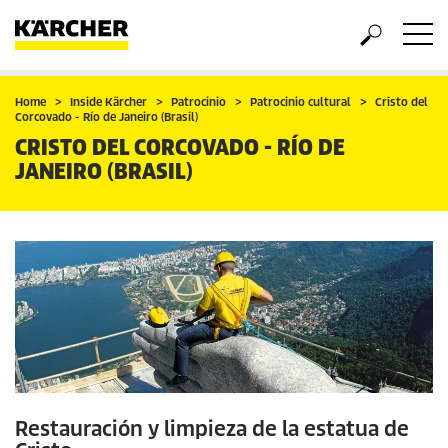
Home
Inside Kärcher
Patrocinio
Patrocinio cultural
Cristo del
Corcovado - Río de Janeiro (Brasil)
CRISTO DEL CORCOVADO - RÍO DE
JANEIRO (BRASIL)
Restauración y limpieza de la estatua de