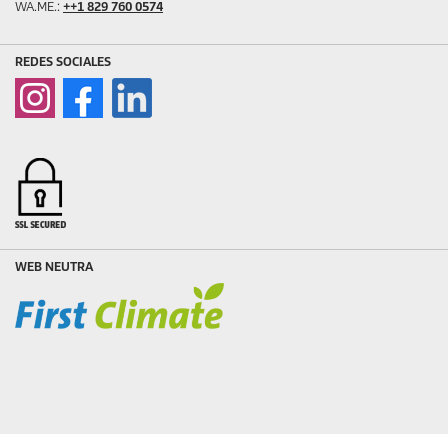
WA.ME.:
++1 829 760 0574
REDES SOCIALES
WEB NEUTRA