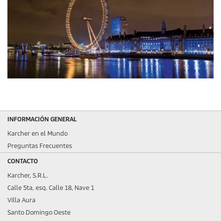
INFORMACIÓN GENERAL
Karcher en el Mundo
Preguntas Frecuentes
CONTACTO
Karcher, S.R.L.
Calle 5ta, esq. Calle 18, Nave 1
Villa Aura
Santo Domingo Oeste