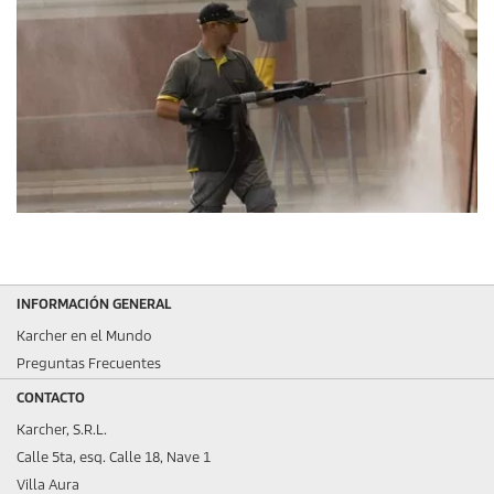
INFORMACIÓN GENERAL
Karcher en el Mundo
Preguntas Frecuentes
CONTACTO
Karcher, S.R.L.
Calle 5ta, esq. Calle 18, Nave 1
Villa Aura