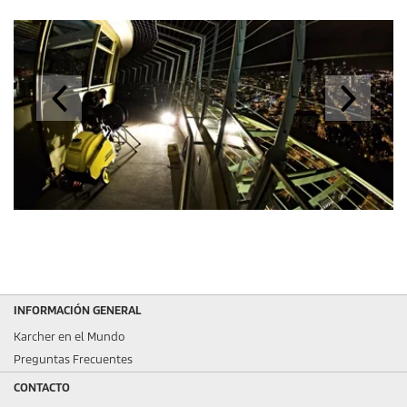
INFORMACIÓN GENERAL
Karcher en el Mundo
Preguntas Frecuentes
CONTACTO