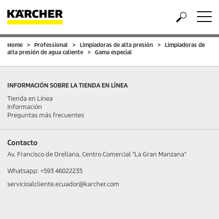
Home
Professional
Limpiadoras de alta presión
Limpiadoras de
alta presión de agua caliente
Gama especial
INFORMACIÓN SOBRE LA TIENDA EN LÍNEA
Tienda en Línea
Información
Preguntas más frecuentes
Contacto
Av. Francisco de Orellana, Centro Comercial "La Gran Manzana"
Whatsapp: +593 46022235
servicioalcliente.ecuador@karcher.com