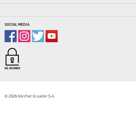
SOCIAL MEDIA
© 2026 Kärcher Ecuador S.A.