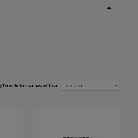
Termékek összehasonlítása
|