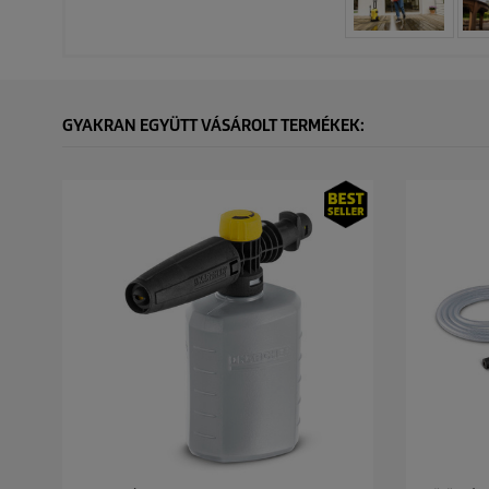
GYAKRAN EGYÜTT VÁSÁROLT TERMÉKEK: