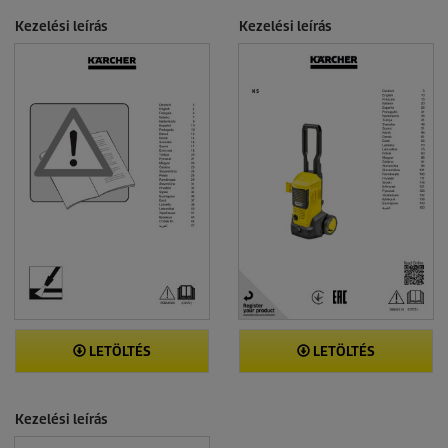
Kezelési leírás
Kezelési leírás
LETÖLTÉS
LETÖLTÉS
Kezelési leírás