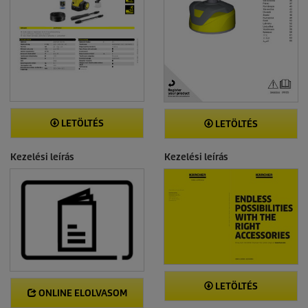
LETÖLTÉS
LETÖLTÉS
Kezelési leírás
Kezelési leírás
LETÖLTÉS
ONLINE ELOLVASOM