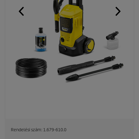
Rendelési szám:
1.679-610.0