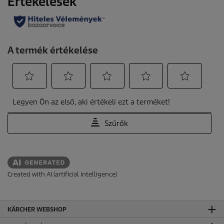
Created with AI (artificial intelligence)
KÄRCHER WEBSHOP