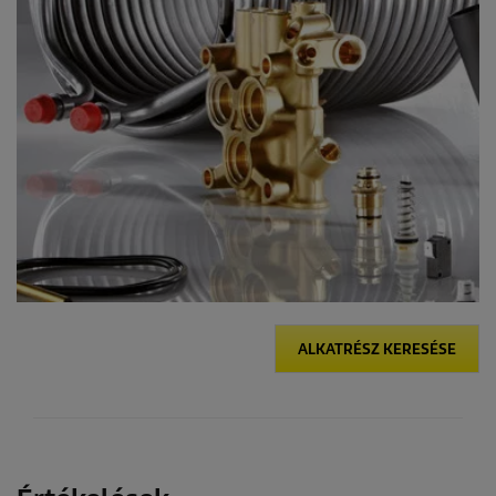
ALKATRÉSZ KERESÉSE