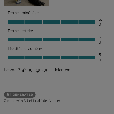
Created with AI (artificial intelligence)