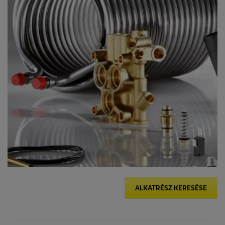
ALKATRÉSZ KERESÉSE