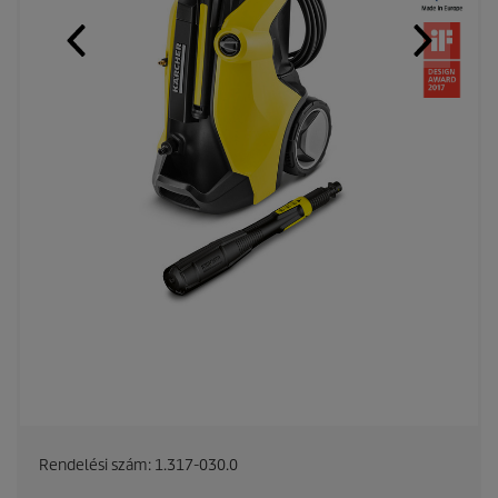
Rendelési szám:
1.317-030.0