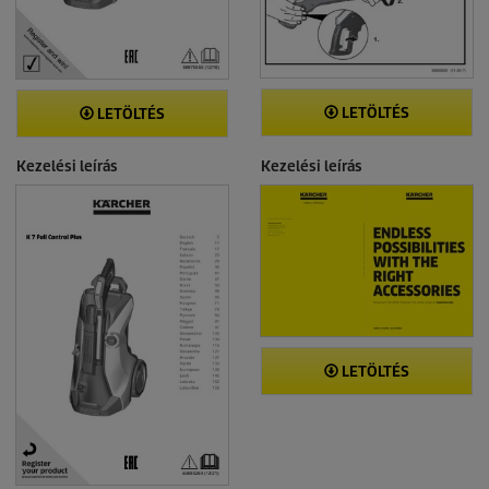
LETÖLTÉS
LETÖLTÉS
Kezelési leírás
Kezelési leírás
LETÖLTÉS