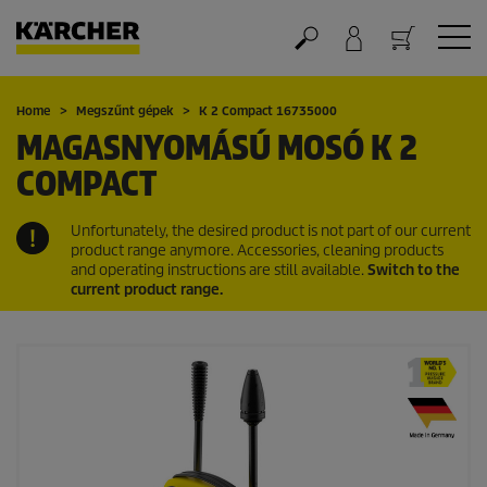
Kosár
Home
Megszűnt gépek
K 2 Compact 16735000
MAGASNYOMÁSÚ MOSÓ K 2
COMPACT
Unfortunately, the desired product is not part of our current
product range anymore. Accessories, cleaning products
and operating instructions are still available.
Switch to the
current product range.