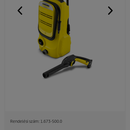
Rendelési szám:
1.673-500.0