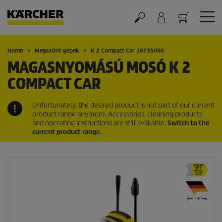
Kosár
Home
Megszűnt gépek
K 2 Compact Car 16735060
MAGASNYOMÁSÚ MOSÓ K 2
COMPACT CAR
Unfortunately, the desired product is not part of our current
product range anymore. Accessories, cleaning products
and operating instructions are still available.
Switch to the
current product range.