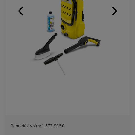
Rendelési szám:
1.673-506.0