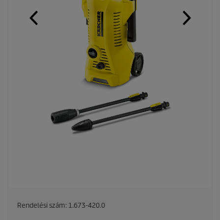
Rendelési szám:
1.673-420.0