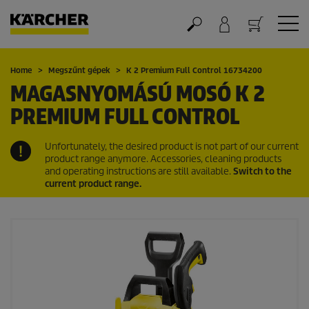
Kosár
Home
Megszűnt gépek
K 2 Premium Full Control 16734200
MAGASNYOMÁSÚ MOSÓ K 2
PREMIUM FULL CONTROL
Unfortunately, the desired product is not part of our current
product range anymore. Accessories, cleaning products
and operating instructions are still available.
Switch to the
current product range.