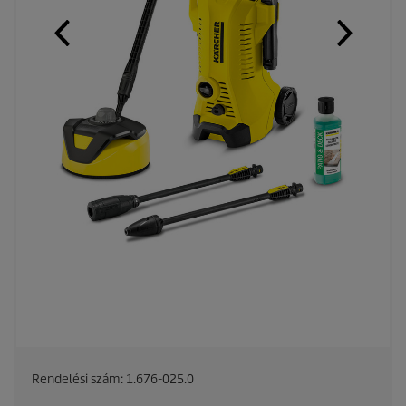
Rendelési szám:
1.676-025.0