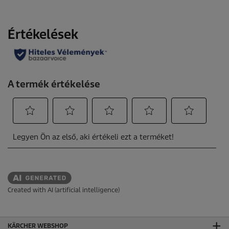
Created with AI (artificial intelligence)
KÄRCHER WEBSHOP