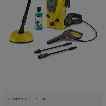
Rendelési szám:
1.603-181.0