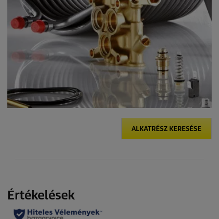
ALKATRÉSZ KERESÉSE