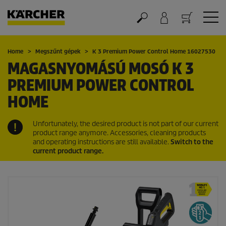
Kosár
Home
Megszűnt gépek
K 3 Premium Power Control Home 16027530
MAGASNYOMÁSÚ MOSÓ K 3
PREMIUM POWER CONTROL
HOME
Unfortunately, the desired product is not part of our current
product range anymore. Accessories, cleaning products
and operating instructions are still available.
Switch to the
current product range.