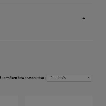
Termékek összehasonlítása
|