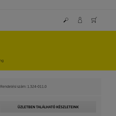
ing
Rendelési szám:
1.324-011.0
ÜZLETBEN TALÁLHATÓ KÉSZLETEINK