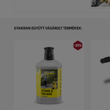
GYAKRAN EGYÜTT VÁSÁROLT TERMÉKEK: