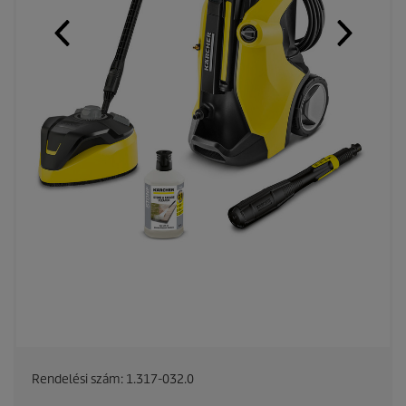
Rendelési szám:
1.317-032.0