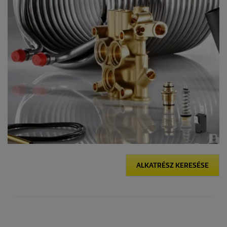
ALKATRÉSZ KERESÉSE