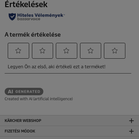
Created with AI (artificial intelligence)
KÄRCHER WEBSHOP
FIZETÉSI MÓDOK