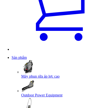
Sản phẩm
Máy phun rửa áp lực cao
Outdoor Power Equipment