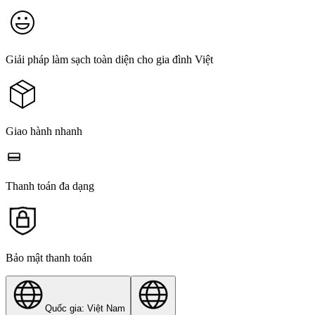
Giải pháp làm sạch toàn diện cho gia đình Việt
Giao hành nhanh
Thanh toán đa dạng
Bảo mật thanh toán
Quốc gia: Việt Nam