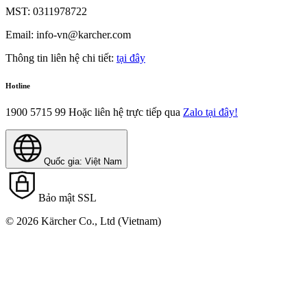
MST: 0311978722
Email: info-vn@karcher.com
Thông tin liên hệ chi tiết:
tại đây
Hotline
1900 5715 99
Hoặc liên hệ trực tiếp qua
Zalo tại đây!
Quốc gia: Việt Nam
Bảo mật SSL
© 2026 Kärcher Co., Ltd (Vietnam)