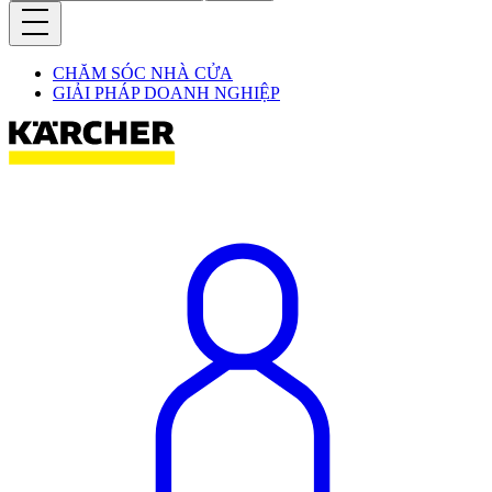
CHĂM SÓC NHÀ CỬA
GIẢI PHÁP DOANH NGHIỆP