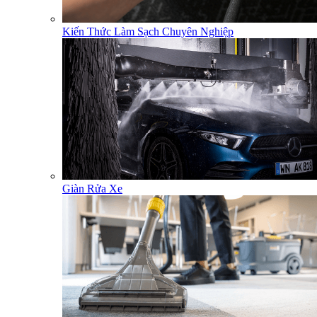
Kiến Thức Làm Sạch Chuyên Nghiệp
Giàn Rửa Xe