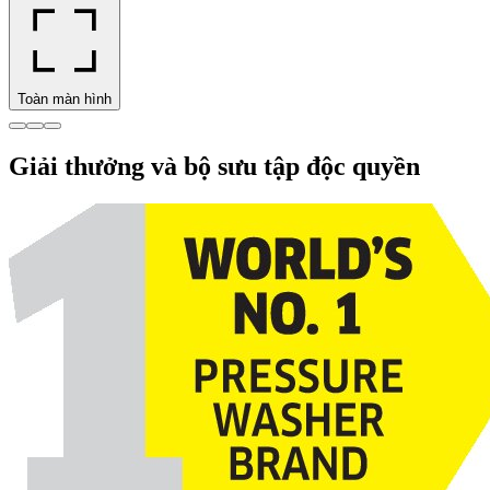
Toàn màn hình
Giải thưởng và bộ sưu tập độc quyền