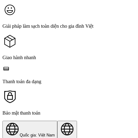
Giải pháp làm sạch toàn diện cho gia đình Việt
Giao hành nhanh
Thanh toán đa dạng
Bảo mật thanh toán
Quốc gia: Việt Nam