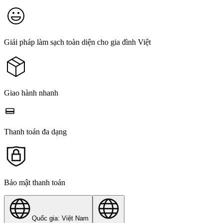
Giải pháp làm sạch toàn diện cho gia đình Việt
Giao hành nhanh
Thanh toán đa dạng
Bảo mật thanh toán
Quốc gia: Việt Nam