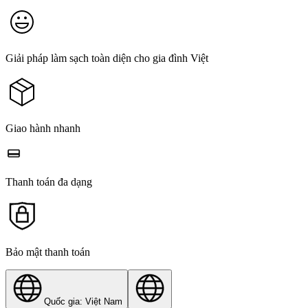
Giải pháp làm sạch toàn diện cho gia đình Việt
Giao hành nhanh
Thanh toán đa dạng
Bảo mật thanh toán
Quốc gia: Việt Nam