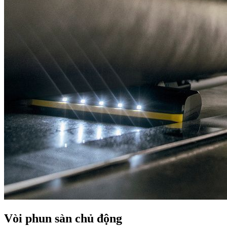
Vòi phun sàn chủ động