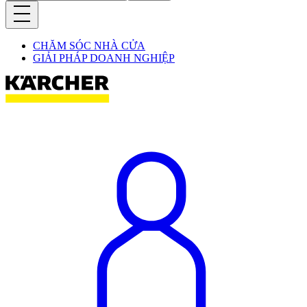
CHĂM SÓC NHÀ CỬA
GIẢI PHÁP DOANH NGHIỆP