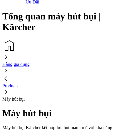
Ưu Đãi
Tổng quan máy hút bụi |
Kärcher
Hàng gia dụng
Products
Máy hút bụi
Máy hút bụi
Máy hút bụi Kärcher kết hợp lực hút mạnh mẽ với khả năng