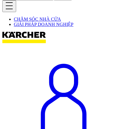
CHĂM SÓC NHÀ CỬA
GIẢI PHÁP DOANH NGHIỆP