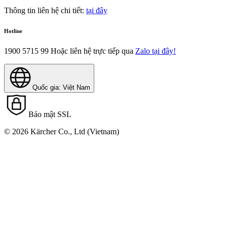
Thông tin liên hệ chi tiết:
tại đây
Hotline
1900 5715 99
Hoặc liên hệ trực tiếp qua
Zalo tại đây!
Quốc gia: Việt Nam
Bảo mật SSL
© 2026 Kärcher Co., Ltd (Vietnam)