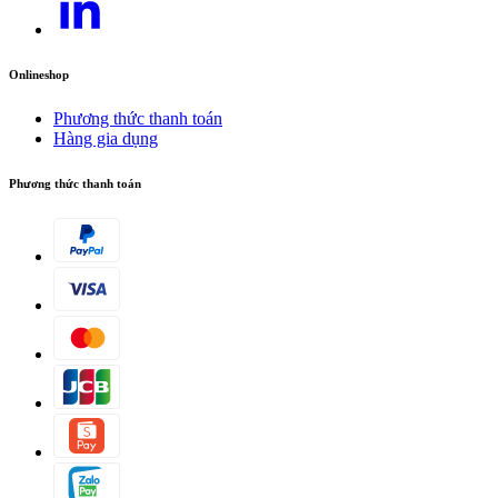
Onlineshop
Phương thức thanh toán
Hàng gia dụng
Phương thức thanh toán