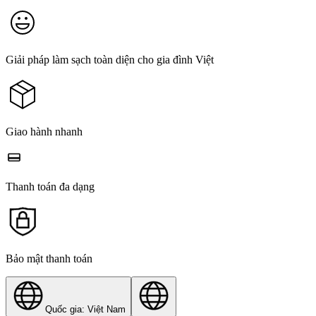
Giải pháp làm sạch toàn diện cho gia đình Việt
Giao hành nhanh
Thanh toán đa dạng
Bảo mật thanh toán
Quốc gia: Việt Nam