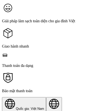
Giải pháp làm sạch toàn diện cho gia đình Việt
Giao hành nhanh
Thanh toán đa dạng
Bảo mật thanh toán
Quốc gia: Việt Nam