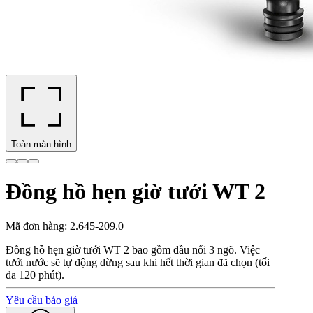
Toàn màn hình
Đồng hồ hẹn giờ tưới WT 2
Mã đơn hàng
:
2.645-209.0
Đồng hồ hẹn giờ tưới WT 2 bao gồm đầu nối 3 ngõ. Việc
tưới nước sẽ tự động dừng sau khi hết thời gian đã chọn (tối
đa 120 phút).
Yêu cầu báo giá