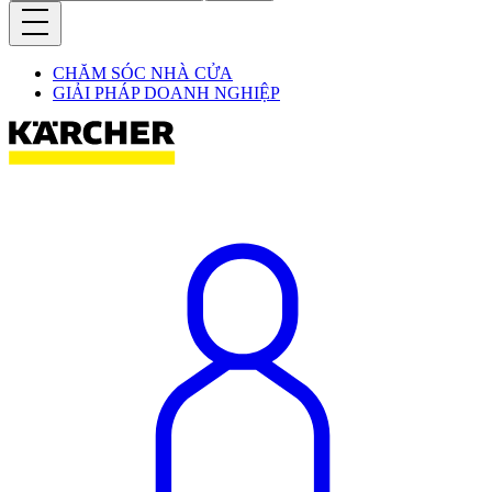
CHĂM SÓC NHÀ CỬA
GIẢI PHÁP DOANH NGHIỆP