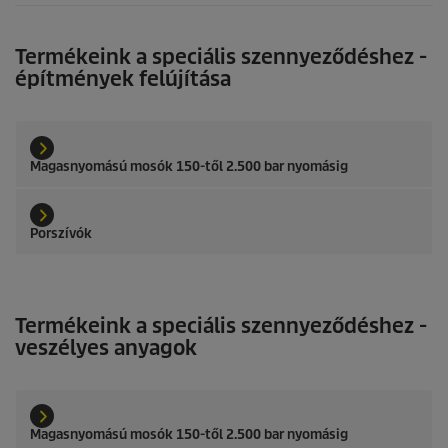
Termékeink a speciális szennyeződéshez -
építmények felújítása
Magasnyomású mosók 150-től 2.500 bar nyomásig
Porszívók
Termékeink a speciális szennyeződéshez -
veszélyes anyagok
Magasnyomású mosók 150-től 2.500 bar nyomásig