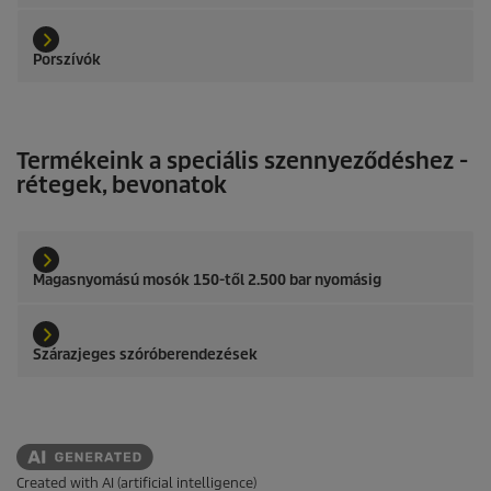
Porszívók
Termékeink a speciális szennyeződéshez -
rétegek, bevonatok
Magasnyomású mosók 150-től 2.500 bar nyomásig
Szárazjeges szóróberendezések
Created with AI (artificial intelligence)