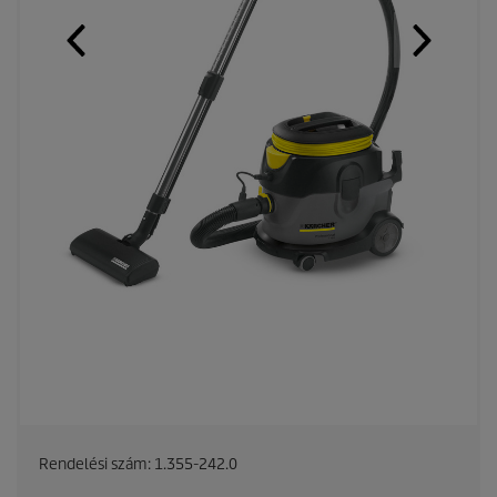
Rendelési szám:
1.355-242.0