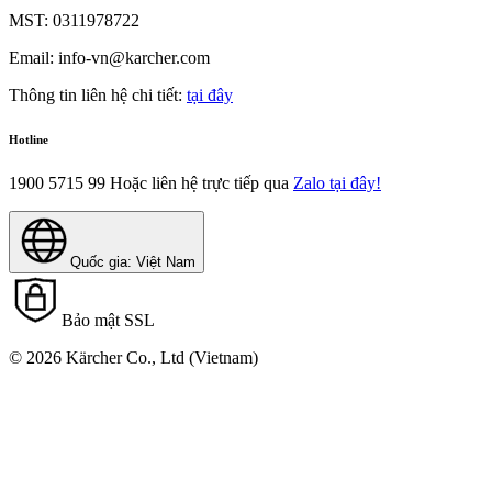
MST: 0311978722
Email: info-vn@karcher.com
Thông tin liên hệ chi tiết:
tại đây
Hotline
1900 5715 99
Hoặc liên hệ trực tiếp qua
Zalo tại đây!
Quốc gia: Việt Nam
Bảo mật SSL
© 2026 Kärcher Co., Ltd (Vietnam)