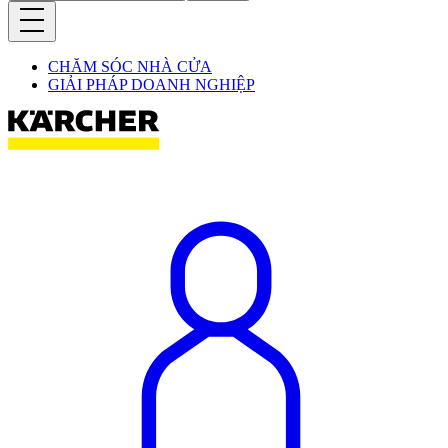
CHĂM SÓC NHÀ CỬA
GIẢI PHÁP DOANH NGHIỆP