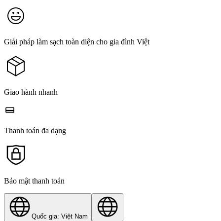
Giải pháp làm sạch toàn diện cho gia đình Việt
Giao hành nhanh
Thanh toán đa dạng
Bảo mật thanh toán
Quốc gia: Việt Nam