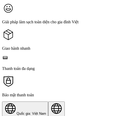
Giải pháp làm sạch toàn diện cho gia đình Việt
Giao hành nhanh
Thanh toán đa dạng
Bảo mật thanh toán
Quốc gia: Việt Nam