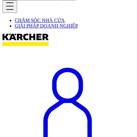
CHĂM SÓC NHÀ CỬA
GIẢI PHÁP DOANH NGHIỆP