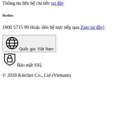
Thông tin liên hệ chi tiết:
tại đây
Hotline
1900 5715 99
Hoặc liên hệ trực tiếp qua
Zalo tại đây!
Quốc gia: Việt Nam
Bảo mật SSL
© 2026 Kärcher Co., Ltd (Vietnam)