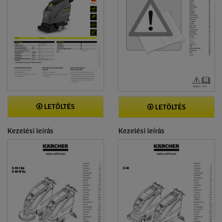
LETÖLTÉS
LETÖLTÉS
Kezelési leírás
Kezelési leírás