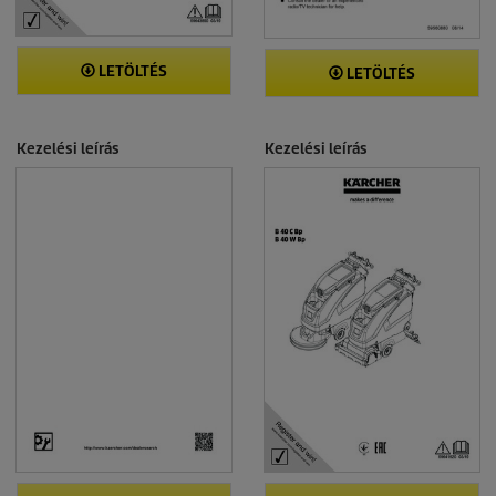
LETÖLTÉS
LETÖLTÉS
Kezelési leírás
Kezelési leírás