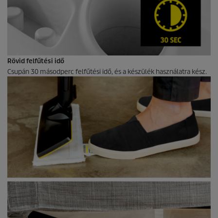
Rövid felfűtési idő
Csupán 30 másodperc felfűtési idő, és a készülék használatra kész.