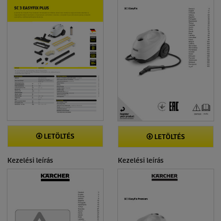
LETÖLTÉS
LETÖLTÉS
Kezelési leírás
Kezelési leírás