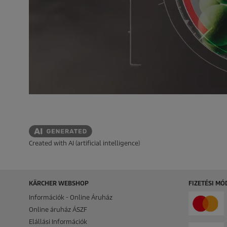
Created with AI (artificial intelligence)
KÄRCHER WEBSHOP
FIZETÉSI M
Információk - Online Áruház
Online áruház ÁSZF
Elállási Információk