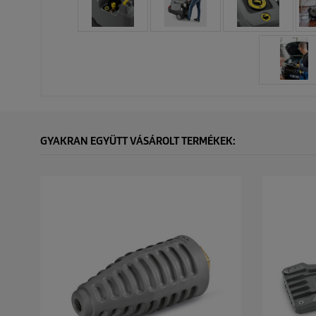
GYAKRAN EGYÜTT VÁSÁROLT TERMÉKEK: