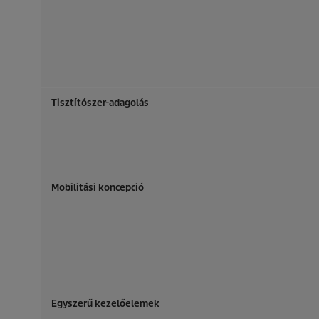
Tisztítószer-adagolás
Mobilitási koncepció
Egyszerű kezelőelemek