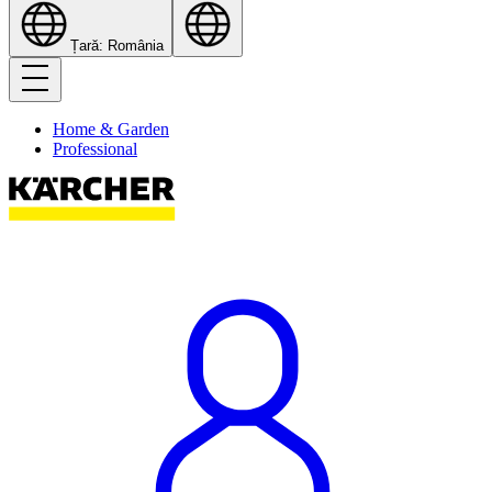
Țară: România
Home & Garden
Professional