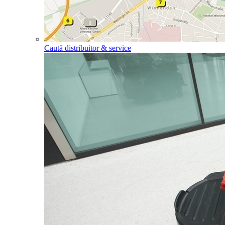
Caută distribuitor & service