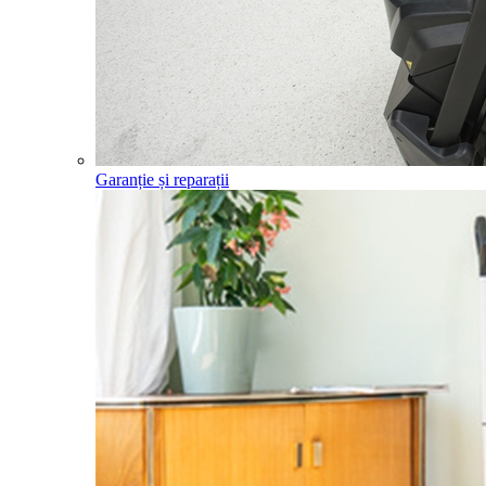
Garanție și reparații