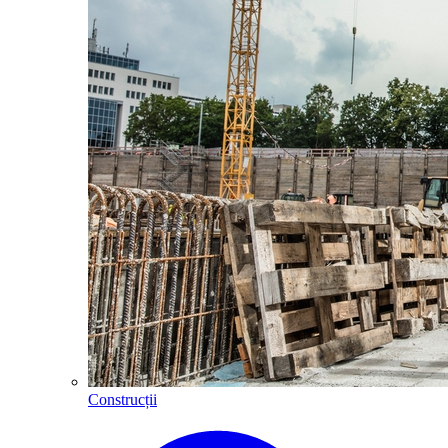
Construcții