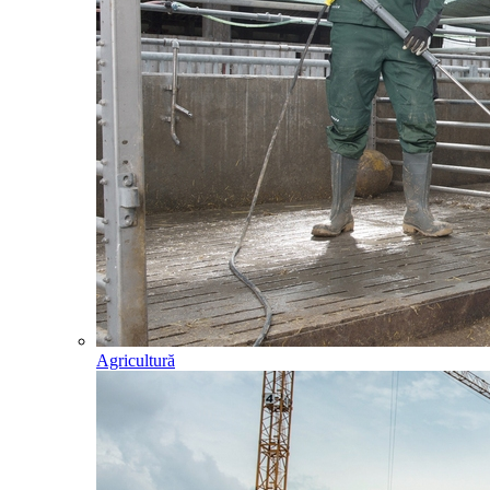
Agricultură