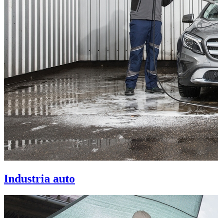
Industria auto