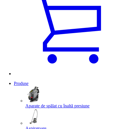
Produse
Aparate de spălat cu înaltă presiune
Aspiratoare