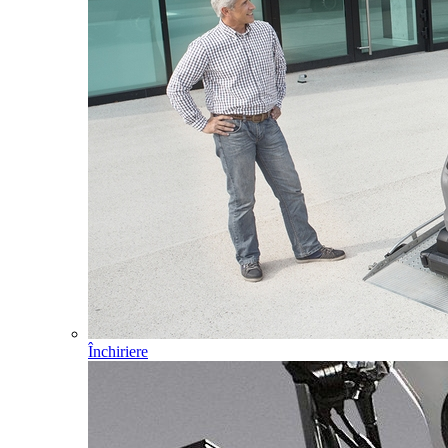
Închiriere