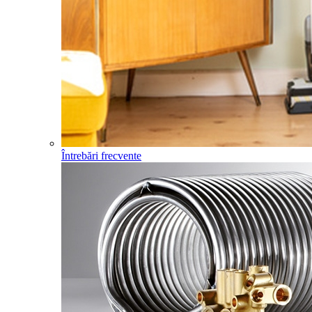
Întrebări frecvente