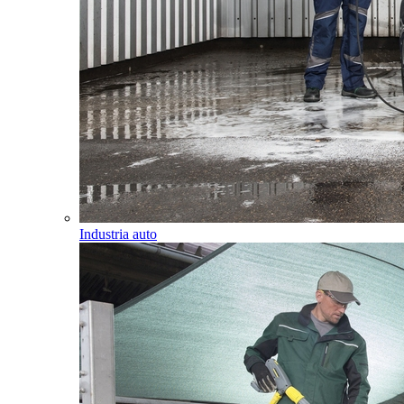
Industria auto