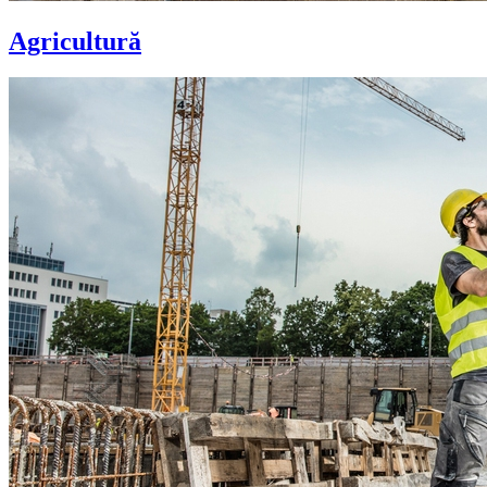
Agricultură