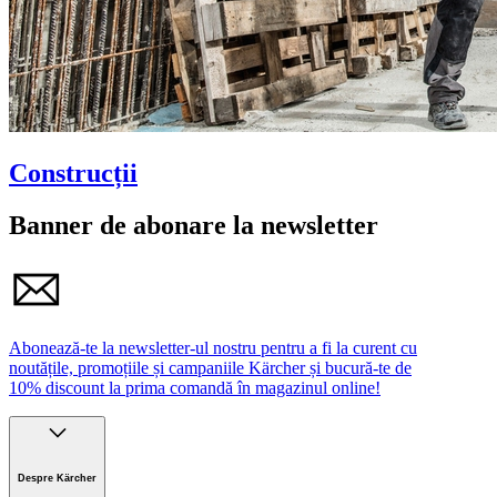
Construcții
Banner de abonare la newsletter
Abonează-te la newsletter-ul nostru pentru a fi la curent cu
noutățile, promoțiile și campaniile Kärcher și bucură-te de
10% discount la prima comandă în magazinul online!
Despre Kärcher