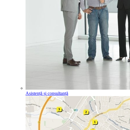
Asistență și consultanță