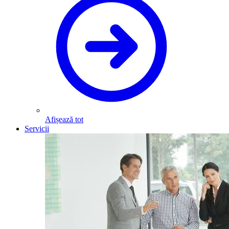
Afișează tot
Servicii