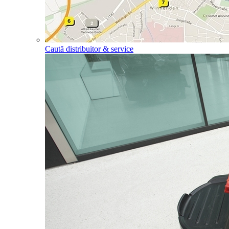
Caută distribuitor & service