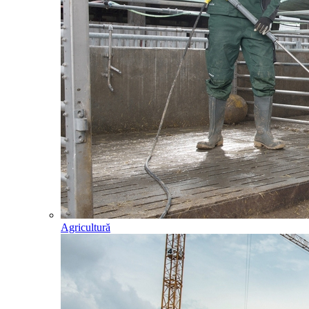
Agricultură