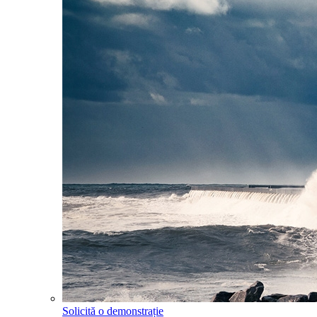
Solicită o demonstrație