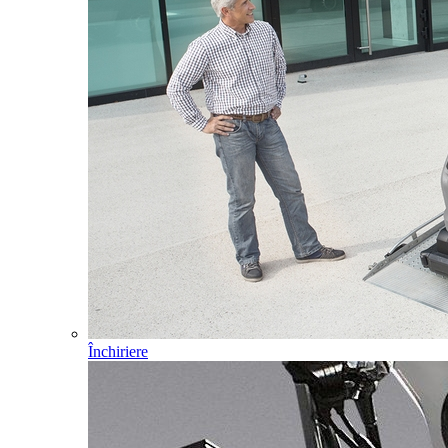
Închiriere