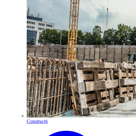
Construcții