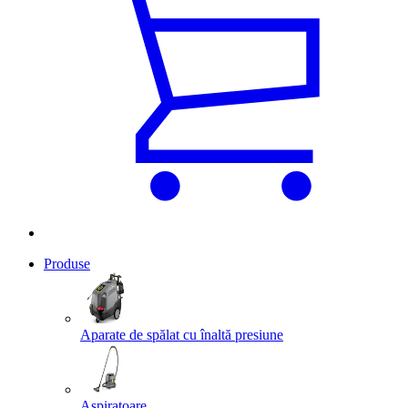
Produse
Aparate de spălat cu înaltă presiune
Aspiratoare