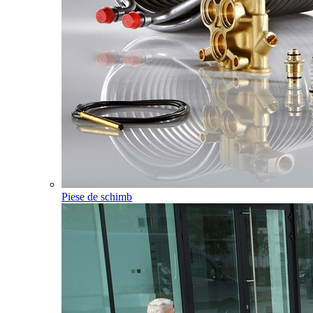
Piese de schimb