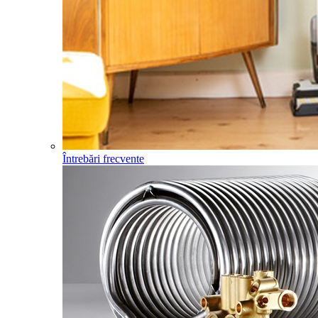
Întrebări frecvente