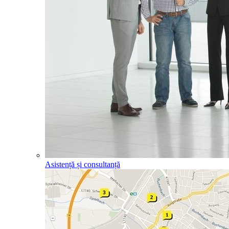
Asistență și consultanță