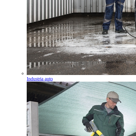
Industria auto