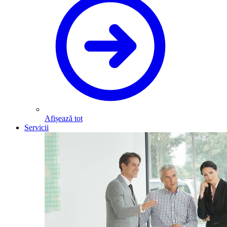
Afișează tot
Servicii