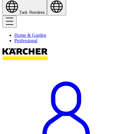
Țară: România
Home & Garden
Professional