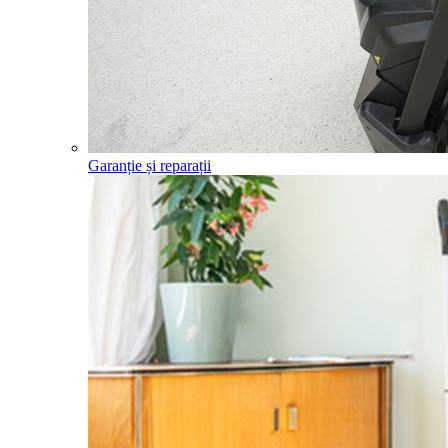
Garanție și reparații