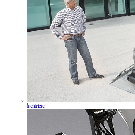
Închiriere