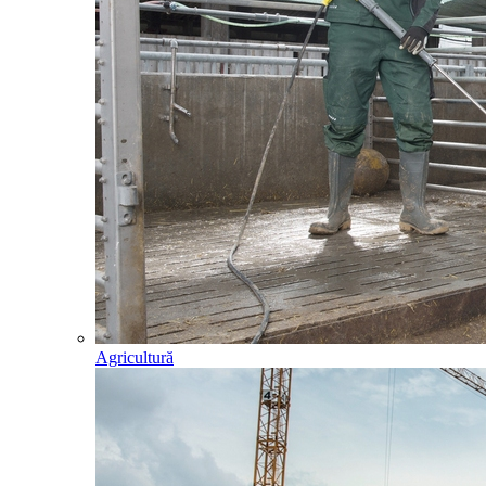
Agricultură