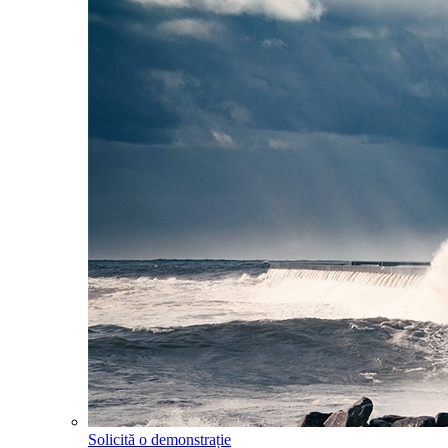
Solicită o demonstrație