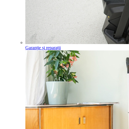
Garanție și reparații