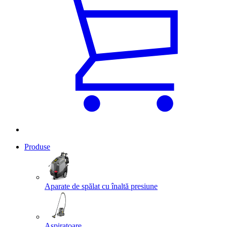
Produse
Aparate de spălat cu înaltă presiune
Aspiratoare