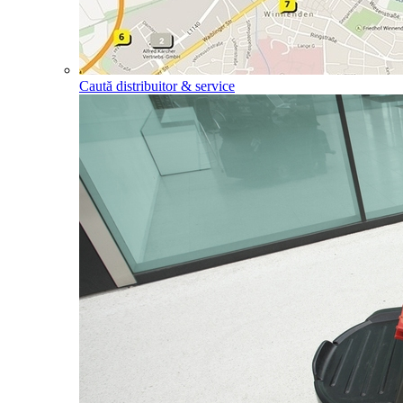
Caută distribuitor & service