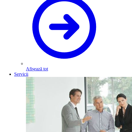
Afișează tot
Servicii