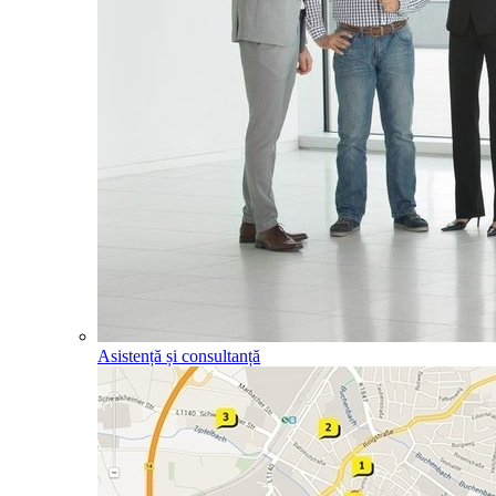
Asistență și consultanță