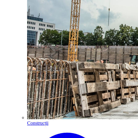
Construcții