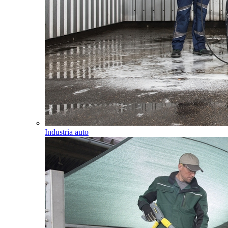
Industria auto