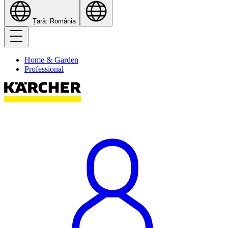
Țară: România
Home & Garden
Professional