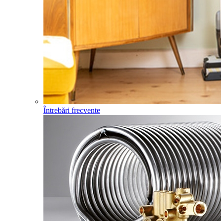
Întrebări frecvente