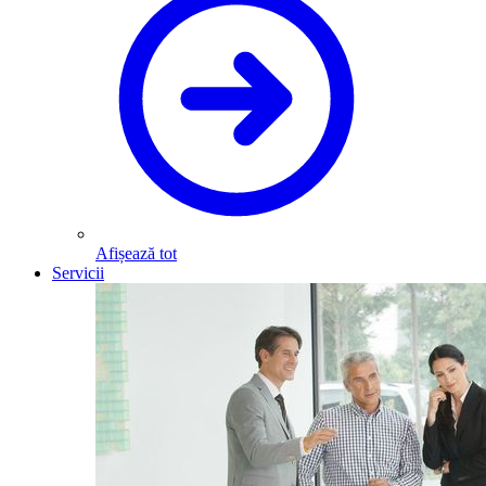
Afișează tot
Servicii