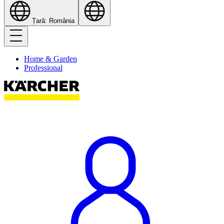
Țară: România
Home & Garden
Professional