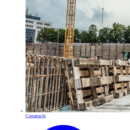
Construcții