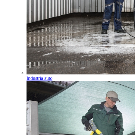
Industria auto