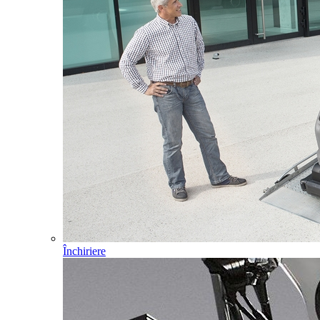
Închiriere