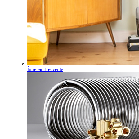
Întrebări frecvente