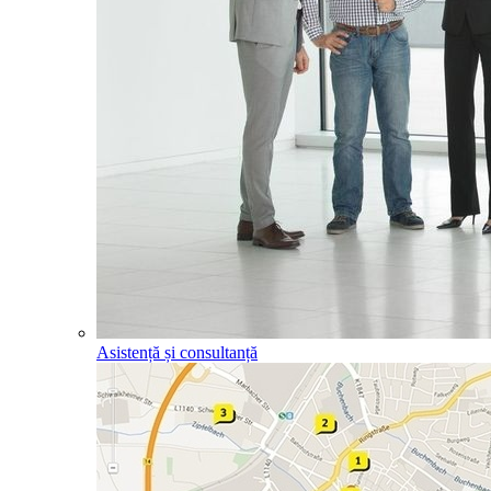
Asistență și consultanță