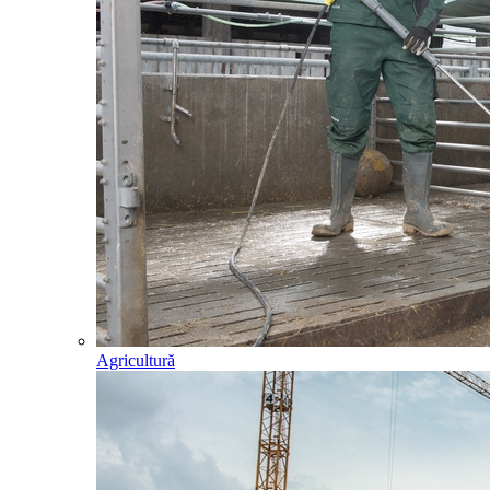
Agricultură