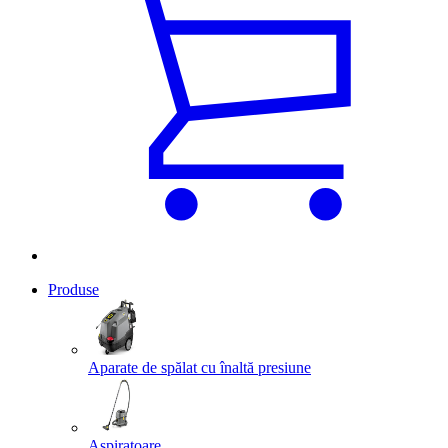
Produse
Aparate de spălat cu înaltă presiune
Aspiratoare