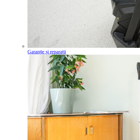
Garanție și reparații