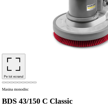
Pe tot ecranul
Masina monodisc
BDS 43/150 C Classic