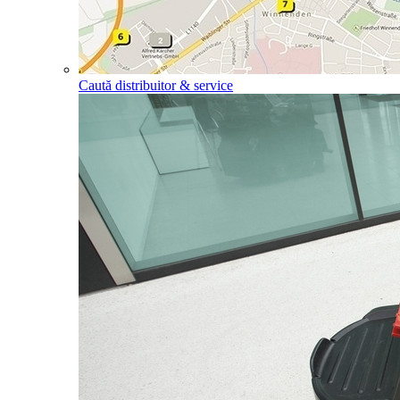
Caută distribuitor & service