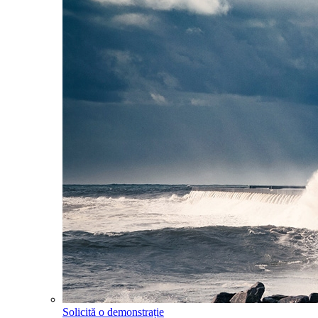
Solicită o demonstrație