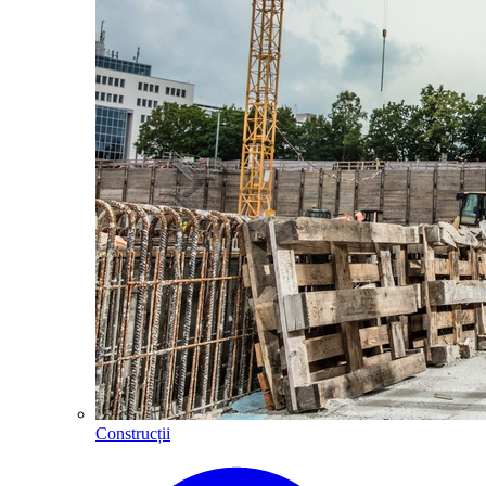
Construcții