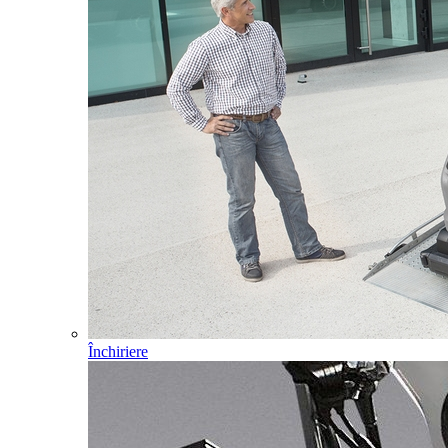
Închiriere