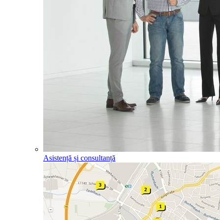
Asistență și consultanță