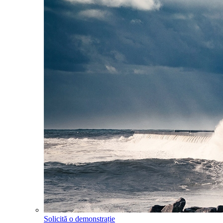
Solicită o demonstrație