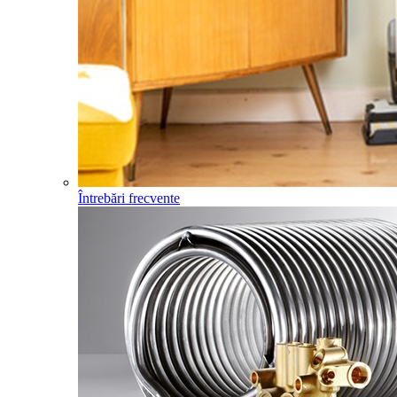
Întrebări frecvente