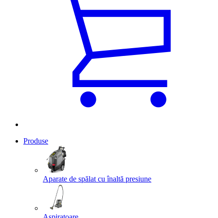
Produse
Aparate de spălat cu înaltă presiune
Aspiratoare