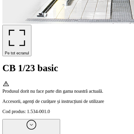
Pe tot ecranul
CB 1/23 basic
Produsul dorit nu face parte din gama noastră actuală.
Accesorii, agenți de curățare și instrucțiuni de utilizare
Cod produs
:
1.534-001.0