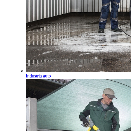
Industria auto