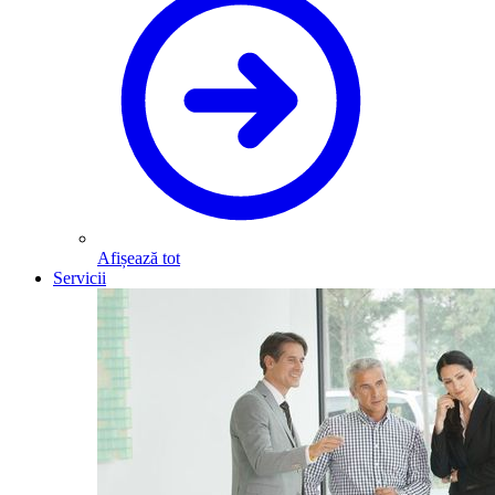
Afișează tot
Servicii