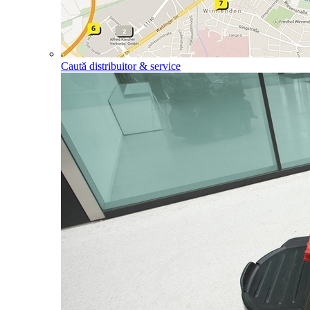
Caută distribuitor & service