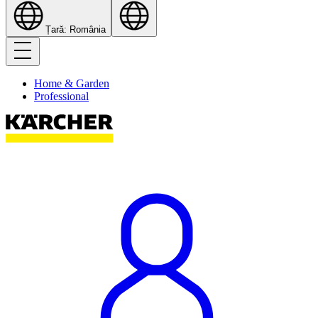
Țară: România
Home & Garden
Professional