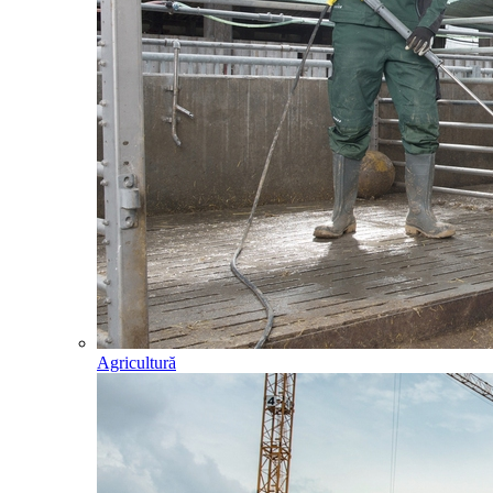
Agricultură