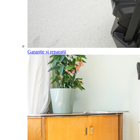
Garanție și reparații