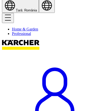
Țară: România
Home & Garden
Professional