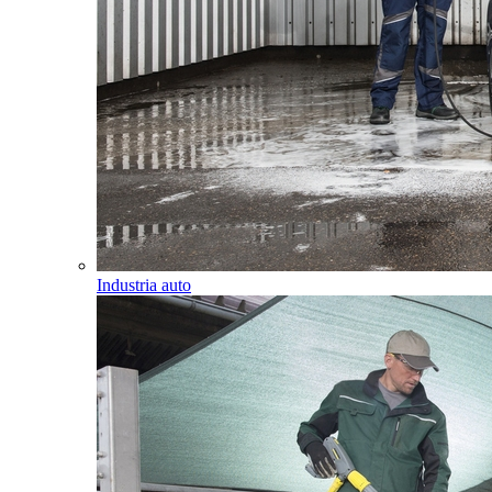
Industria auto