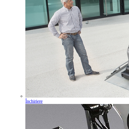
Închiriere