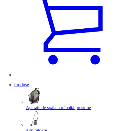
Produse
Aparate de spălat cu înaltă presiune
Aspiratoare