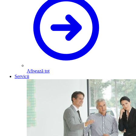
Afișează tot
Servicii