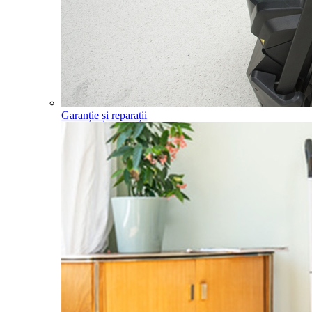
Garanție și reparații