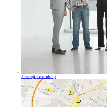
Asistență și consultanță