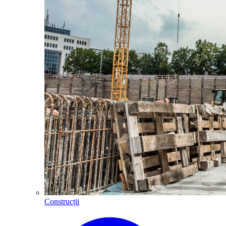
Construcții