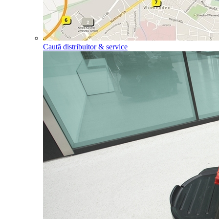
Caută distribuitor & service