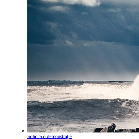
Solicită o demonstrație