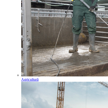
Agricultură