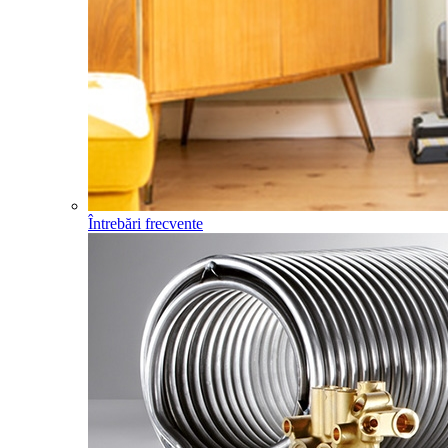
Întrebări frecvente