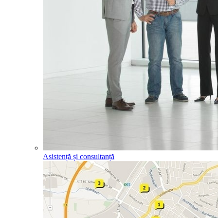
Asistență și consultanță