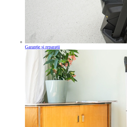
Garanție și reparații