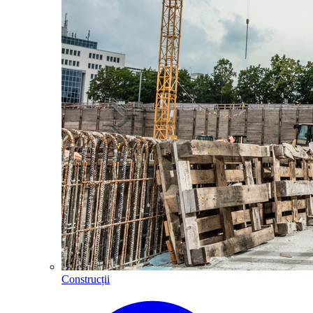
Construcții