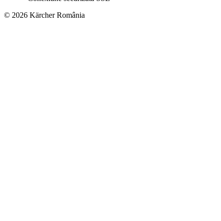
© 2026 Kärcher România