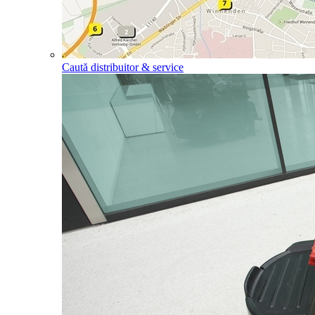
Caută distribuitor & service