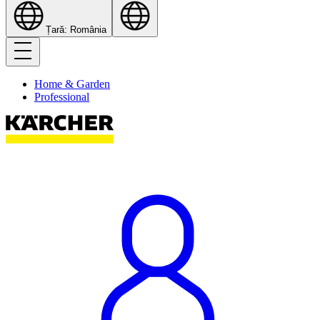
Țară: România
Home & Garden
Professional