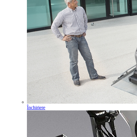
Închiriere