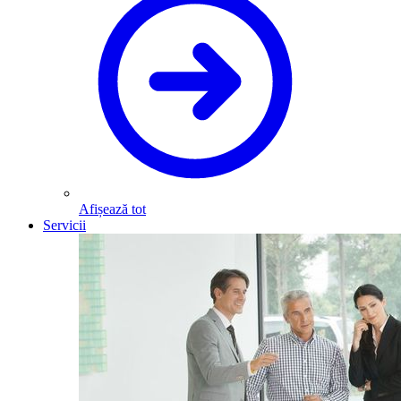
Afișează tot
Servicii