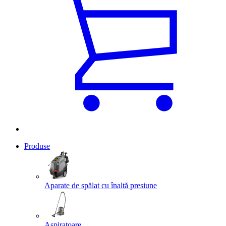
Produse
Aparate de spălat cu înaltă presiune
Aspiratoare