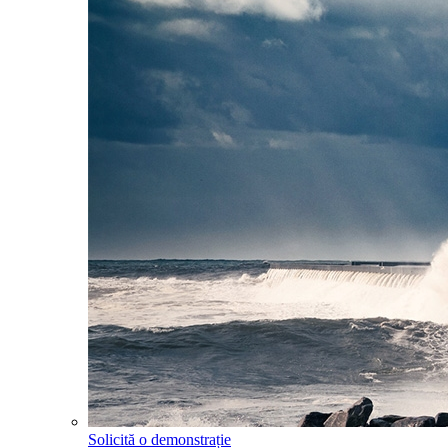
Solicită o demonstrație