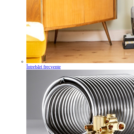
Întrebări frecvente