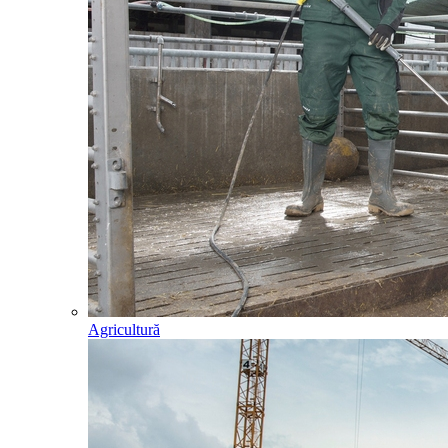
Agricultură