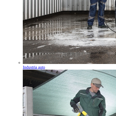
Industria auto