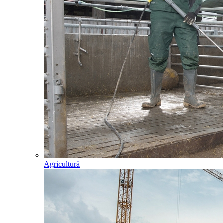
Agricultură