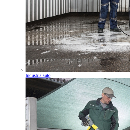
Industria auto