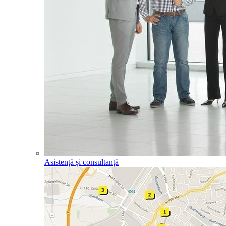
Asistență și consultanță