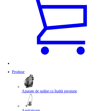
Produse
Aparate de spălat cu înaltă presiune
Aspiratoare