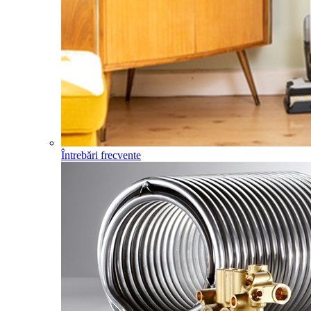
Întrebări frecvente