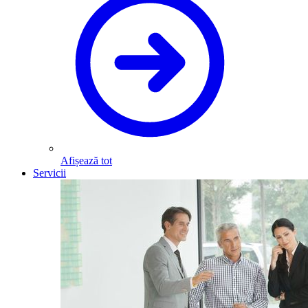
Afișează tot
Servicii