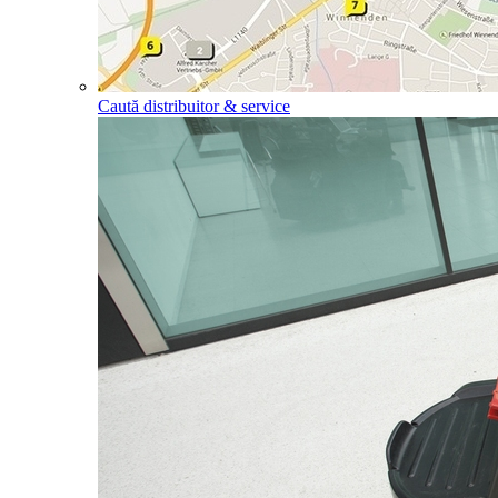
Caută distribuitor & service