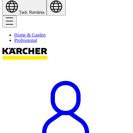
Țară: România
Home & Garden
Professional