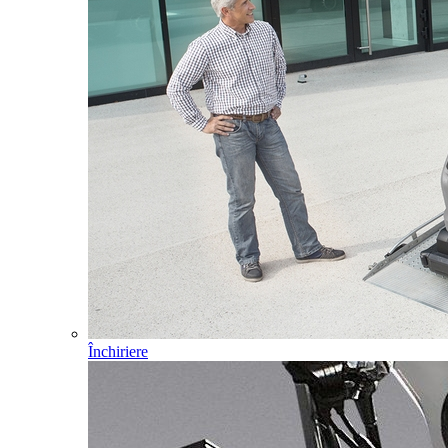
Închiriere