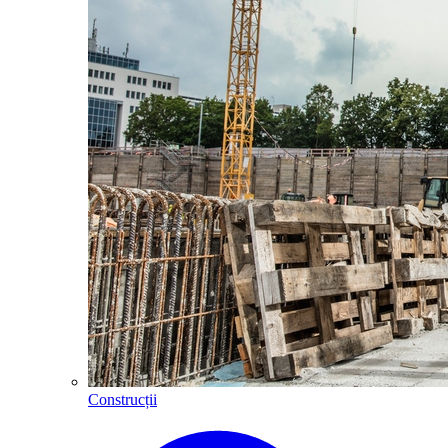
Construcții