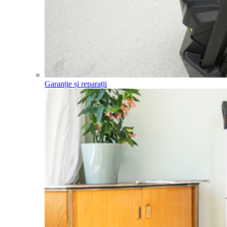
Garanție și reparații