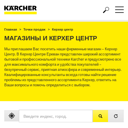
Главная
Точки продаж
Керхер центр
МАГАЗИНЫ И КЕРХЕР ЦЕНТР
Мы приглашаем Вас посетить наши фирменные магазин – Керхер
Центр. В Керхер Центре Ереван представлен широкий ассортимент
бытовой и профессиональной техники Kаrcher и предусмотрено все
для максимального комфорта и удобства покупателей –
безупречный сервис, приятная атмосфера и современный интерьер.
Квалифицированные консультанты всегда готовы найти решение
проблемы из представленного ассортимента Керхер, ответить на
Ваши вопросы и помочь определиться с выбором.